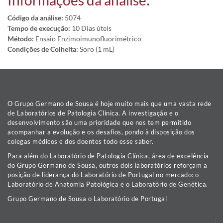
Informações da análise:
Código da análise:
5074
Tempo de execução:
10 Dias úteis
Método:
Ensaio Enzimoimunofluorimétrico
Condições de Colheita:
Soro (1 mL)
O Grupo Germano de Sousa é hoje muito mais que uma vasta rede
de Laboratórios de Patologia Clínica. A investigação e o
desenvolvimento são uma prioridade que nos tem permitido
acompanhar a evolução e os desafios, pondo à disposição dos
colegas médicos e dos doentes todo esse saber.
Para além do Laboratório de Patologia Clínica, área de excelência
do Grupo Germano de Sousa, outros dois laboratórios reforçam a
posição de liderança do Laboratório de Portugal no mercado: o
Laboratório de Anatomia Patológica e o Laboratório de Genética.
Grupo Germano de Sousa o Laboratório de Portugal