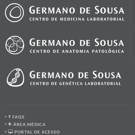
FAQS
ÁREA MÉDICA
PORTAL DE ACESSO