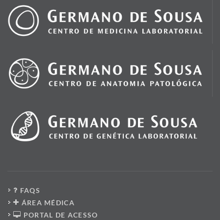
FAQS
ÁREA MÉDICA
PORTAL DE ACESSO