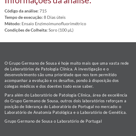
Informações da análise:
Código da análise:
715
Tempo de execução:
8 Dias úteis
Método:
Ensaio Enzimoimunofluorimétrico
Condições de Colheita:
Soro (100 µL)
O Grupo Germano de Sousa é hoje muito mais que uma vasta rede
de Laboratórios de Patologia Clínica. A investigação e o
desenvolvimento são uma prioridade que nos tem permitido
acompanhar a evolução e os desafios, pondo à disposição dos
colegas médicos e dos doentes todo esse saber.
Para além do Laboratório de Patologia Clínica, área de excelência
do Grupo Germano de Sousa, outros dois laboratórios reforçam a
posição de liderança do Laboratório de Portugal no mercado: o
Laboratório de Anatomia Patológica e o Laboratório de Genética.
Grupo Germano de Sousa o Laboratório de Portugal