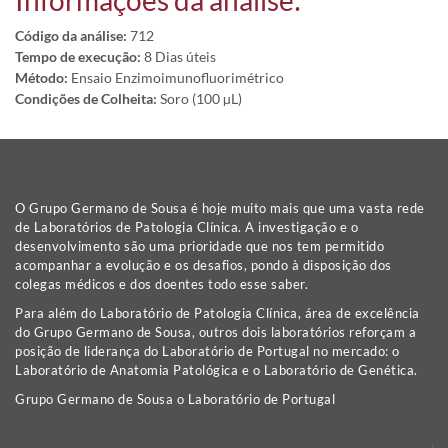
Informações da análise:
Código da análise:
712
Tempo de execução:
8 Dias úteis
Método:
Ensaio Enzimoimunofluorimétrico
Condições de Colheita:
Soro (100 µL)
O Grupo Germano de Sousa é hoje muito mais que uma vasta rede
de Laboratórios de Patologia Clínica. A investigação e o
desenvolvimento são uma prioridade que nos tem permitido
acompanhar a evolução e os desafios, pondo à disposição dos
colegas médicos e dos doentes todo esse saber.
Para além do Laboratório de Patologia Clínica, área de excelência
do Grupo Germano de Sousa, outros dois laboratórios reforçam a
posição de liderança do Laboratório de Portugal no mercado: o
Laboratório de Anatomia Patológica e o Laboratório de Genética.
Grupo Germano de Sousa o Laboratório de Portugal