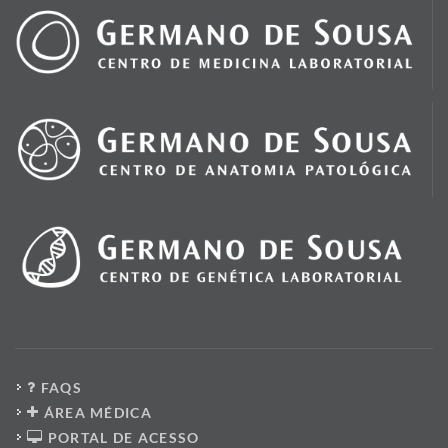
FAQS
ÁREA MÉDICA
PORTAL DE ACESSO