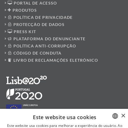
PORTAL DE ACESSO
PRODUTOS
POLÍTICA DE PRIVACIDADE
PROTECÇÃO DE DADOS
PRESS KIT
PLATAFORMA DO DENUNCIANTE
POLÍTICA ANTI-CORRUPÇÃO
CÓDIGO DE CONDUTA
LIVRO DE RECLAMAÇÕES ELETRÓNICO
×
Este website usa cookies
Este website usa cookies para melhorar a experiência do usuário. Ao