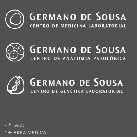
FAQS
ÁREA MÉDICA