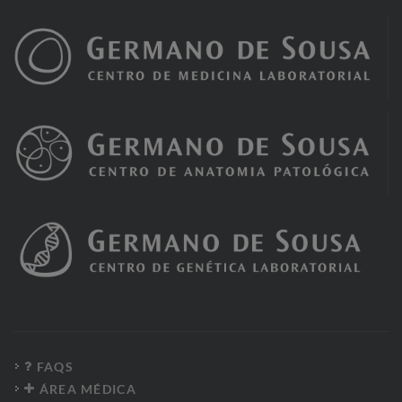
FAQS
ÁREA MÉDICA