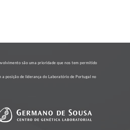
nvolvimento são uma prioridade que nos tem permitido
 a posição de liderança do Laboratório de Portugal no