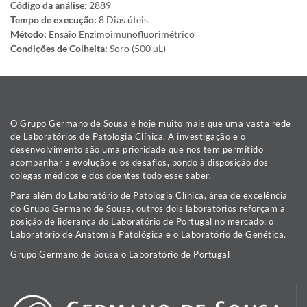
Código da análise:
2889
Tempo de execução:
8 Dias úteis
Método:
Ensaio Enzimoimunofluorimétrico
Condições de Colheita:
Soro (500 µL)
O Grupo Germano de Sousa é hoje muito mais que uma vasta rede
de Laboratórios de Patologia Clínica. A investigação e o
desenvolvimento são uma prioridade que nos tem permitido
acompanhar a evolução e os desafios, pondo à disposição dos
colegas médicos e dos doentes todo esse saber.
Para além do Laboratório de Patologia Clínica, área de excelência
do Grupo Germano de Sousa, outros dois laboratórios reforçam a
posição de liderança do Laboratório de Portugal no mercado: o
Laboratório de Anatomia Patológica e o Laboratório de Genética.
Grupo Germano de Sousa o Laboratório de Portugal