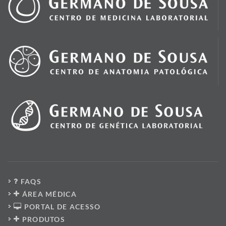
FAQS
ÁREA MÉDICA
PORTAL DE ACESSO
PRODUTOS