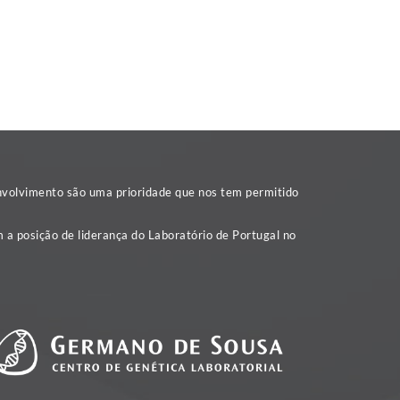
nvolvimento são uma prioridade que nos tem permitido
 a posição de liderança do Laboratório de Portugal no