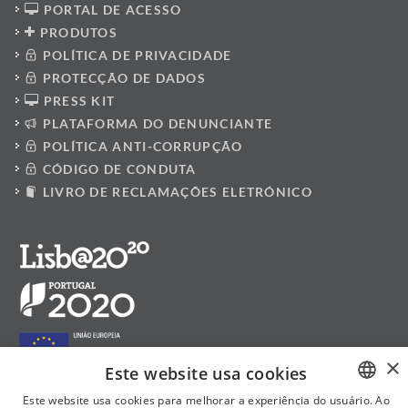
PORTAL DE ACESSO
PRODUTOS
POLÍTICA DE PRIVACIDADE
PROTECÇÃO DE DADOS
PRESS KIT
PLATAFORMA DO DENUNCIANTE
POLÍTICA ANTI-CORRUPÇÃO
CÓDIGO DE CONDUTA
LIVRO DE RECLAMAÇÕES ELETRÓNICO
×
Este website usa cookies
Este website usa cookies para melhorar a experiência do usuário. Ao