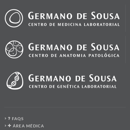
FAQS
ÁREA MÉDICA