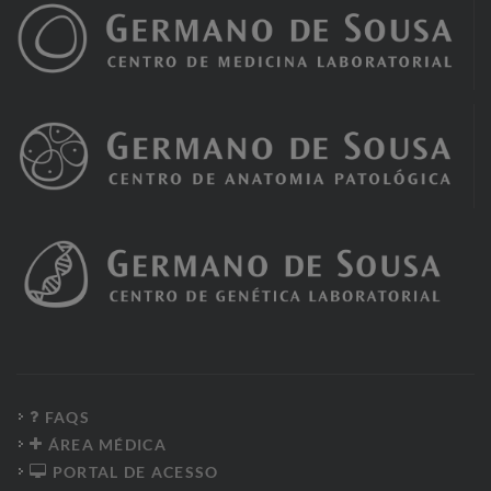
FAQS
ÁREA MÉDICA
PORTAL DE ACESSO