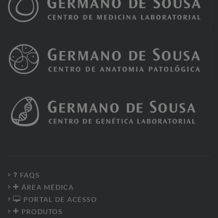
FAQS
ÁREA MÉDICA
PORTAL DE ACESSO
PRODUTOS