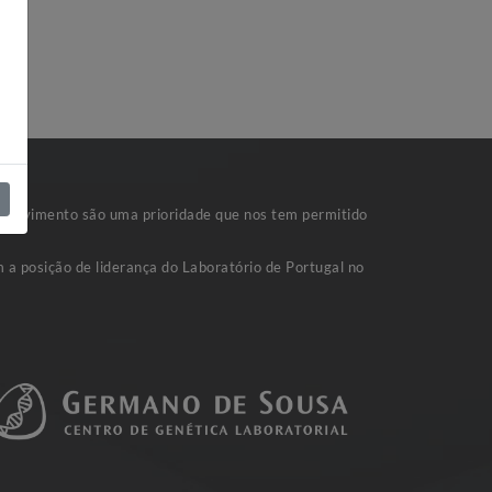
nvolvimento são uma prioridade que nos tem permitido
 a posição de liderança do Laboratório de Portugal no