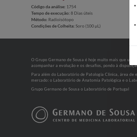
Código da análise:
1754
Tempo de execução:
8 Dias úteis
Método:
Radioisótopo
Condições de Colheita:
Soro (100 µL)
O Grupo Germano de Sousa é hoje muito mais que uma va
acompanhar a evolução e os desafios, pondo à disposiçã
Para além do Laboratório de Patologia Clínica, área de 
mercado: o Laboratório de Anatomia Patológica e o Labo
Grupo Germano de Sousa o Laboratório de Portugal