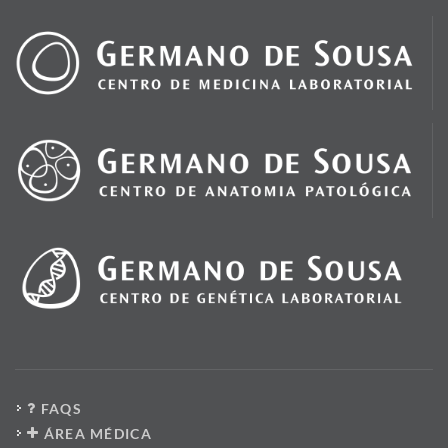
FAQS
ÁREA MÉDICA