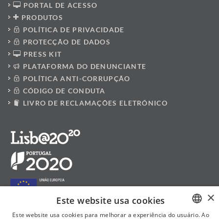
PORTAL DE ACESSO
PRODUTOS
POLÍTICA DE PRIVACIDADE
PROTECÇÃO DE DADOS
PRESS KIT
PLATAFORMA DO DENUNCIANTE
POLÍTICA ANTI-CORRUPÇÃO
CÓDIGO DE CONDUTA
LIVRO DE RECLAMAÇÕES ELETRÓNICO
×
Este website usa cookies
Este website usa cookies para melhorar a experiência do usuário. Ao