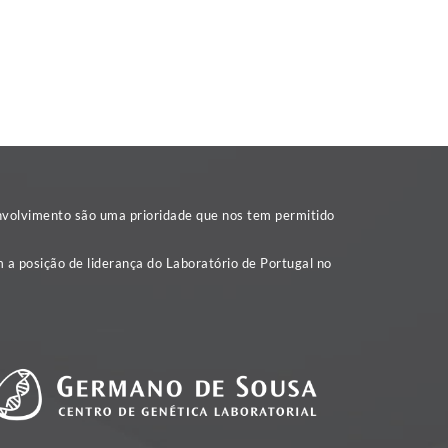
nvolvimento são uma prioridade que nos tem permitido
 a posição de liderança do Laboratório de Portugal no