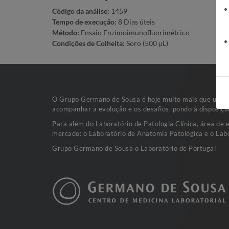
Código da análise:
1459
Tempo de execução:
8 Dias úteis
Método:
Ensaio Enzimoimunofluorimétrico
Condições de Colheita:
Soro (500 µL)
O Grupo Germano de Sousa é hoje muito mais que uma va
acompanhar a evolução e os desafios, pondo à disposiçã
Para além do Laboratório de Patologia Clínica, área de 
mercado: o Laboratório de Anatomia Patológica e o Labo
Grupo Germano de Sousa o Laboratório de Portugal