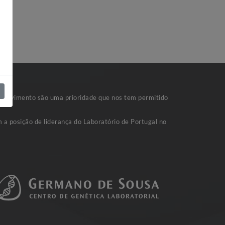
nvolvimento são uma prioridade que nos tem permitido
 a posição de liderança do Laboratório de Portugal no