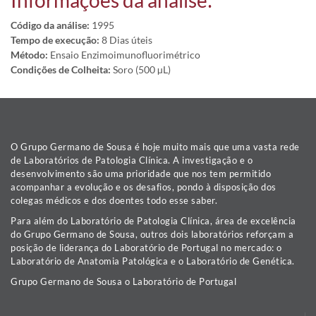
Informações da análise:
Código da análise:
1995
Tempo de execução:
8 Dias úteis
Método:
Ensaio Enzimoimunofluorimétrico
Condições de Colheita:
Soro (500 µL)
O Grupo Germano de Sousa é hoje muito mais que uma vasta rede
de Laboratórios de Patologia Clínica. A investigação e o
desenvolvimento são uma prioridade que nos tem permitido
acompanhar a evolução e os desafios, pondo à disposição dos
colegas médicos e dos doentes todo esse saber.
Para além do Laboratório de Patologia Clínica, área de excelência
do Grupo Germano de Sousa, outros dois laboratórios reforçam a
posição de liderança do Laboratório de Portugal no mercado: o
Laboratório de Anatomia Patológica e o Laboratório de Genética.
Grupo Germano de Sousa o Laboratório de Portugal