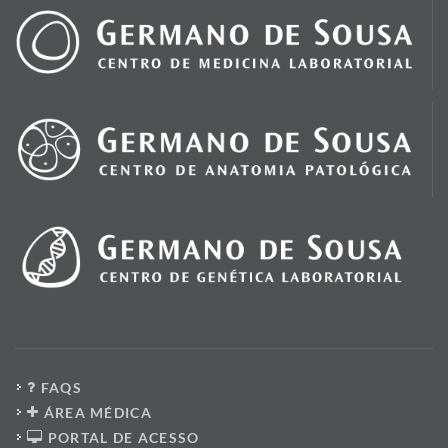
FAQS
ÁREA MÉDICA
PORTAL DE ACESSO