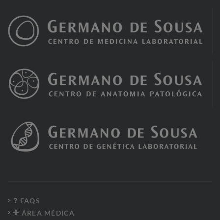
FAQS
ÁREA MÉDICA