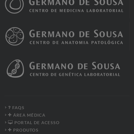
FAQS
ÁREA MÉDICA
PORTAL DE ACESSO
PRODUTOS