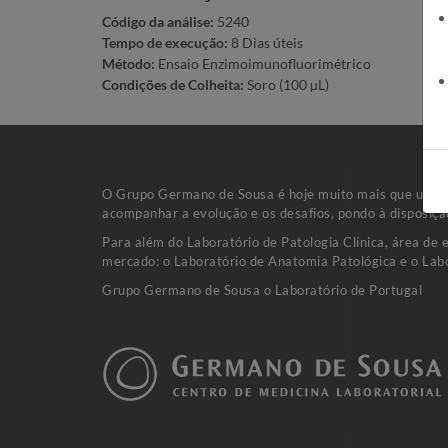
Código da análise:
5240
Tempo de execução:
8 Dias úteis
Método:
Ensaio Enzimoimunofluorimétrico
Condições de Colheita:
Soro (100 µL)
O Grupo Germano de Sousa é hoje muito mais que uma va
acompanhar a evolução e os desafios, pondo à disposiçã
Para além do Laboratório de Patologia Clínica, área de 
mercado: o Laboratório de Anatomia Patológica e o Labo
Grupo Germano de Sousa o Laboratório de Portugal