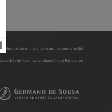
nvolvimento são uma prioridade que nos tem permitido
 a posição de liderança do Laboratório de Portugal no