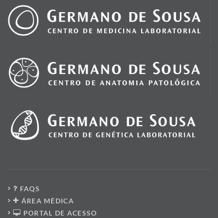
FAQS
ÁREA MÉDICA
PORTAL DE ACESSO