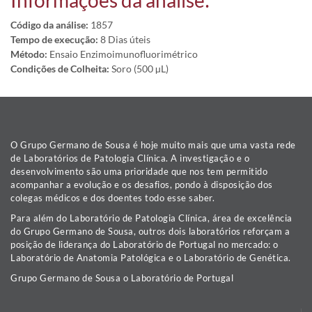
Informações da análise:
Código da análise:
1857
Tempo de execução:
8 Dias úteis
Método:
Ensaio Enzimoimunofluorimétrico
Condições de Colheita:
Soro (500 µL)
O Grupo Germano de Sousa é hoje muito mais que uma vasta rede
de Laboratórios de Patologia Clínica. A investigação e o
desenvolvimento são uma prioridade que nos tem permitido
acompanhar a evolução e os desafios, pondo à disposição dos
colegas médicos e dos doentes todo esse saber.
Para além do Laboratório de Patologia Clínica, área de excelência
do Grupo Germano de Sousa, outros dois laboratórios reforçam a
posição de liderança do Laboratório de Portugal no mercado: o
Laboratório de Anatomia Patológica e o Laboratório de Genética.
Grupo Germano de Sousa o Laboratório de Portugal