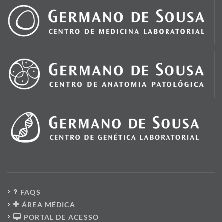
FAQS
ÁREA MÉDICA
PORTAL DE ACESSO