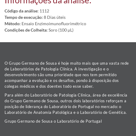
Informações da análise:
Código da análise:
1112
Tempo de execução:
8 Dias úteis
Método:
Ensaio Enzimoimunofluorimétrico
Condições de Colheita:
Soro (100 µL)
O Grupo Germano de Sousa é hoje muito mais que uma vasta rede
de Laboratórios de Patologia Clínica. A investigação e o
desenvolvimento são uma prioridade que nos tem permitido
acompanhar a evolução e os desafios, pondo à disposição dos
colegas médicos e dos doentes todo esse saber.
Para além do Laboratório de Patologia Clínica, área de excelência
do Grupo Germano de Sousa, outros dois laboratórios reforçam a
posição de liderança do Laboratório de Portugal no mercado: o
Laboratório de Anatomia Patológica e o Laboratório de Genética.
Grupo Germano de Sousa o Laboratório de Portugal