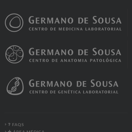
FAQS
ÁREA MÉDICA