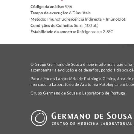
Código da análise:
936
Tempo de execução:
6 Dias úteis
Método:
Imunofluorescência Indirecta + Imunoblot
Condições de Colheita:
Soro (100 µL)
Estabilidade da amostra:
Refrigerada a 2-8ºC
O Grupo Germano de Sousa é hoje muito mais que uma va
acompanhar a evolução e os desafios, pondo à disposiçã
Para além do Laboratório de Patologia Clínica, área de 
mercado: o Laboratório de Anatomia Patológica e o Labo
Grupo Germano de Sousa o Laboratório de Portugal