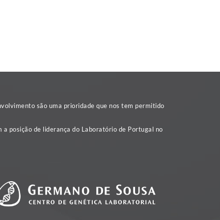
nvolvimento são uma prioridade que nos tem permitido
 a posição de liderança do Laboratório de Portugal no