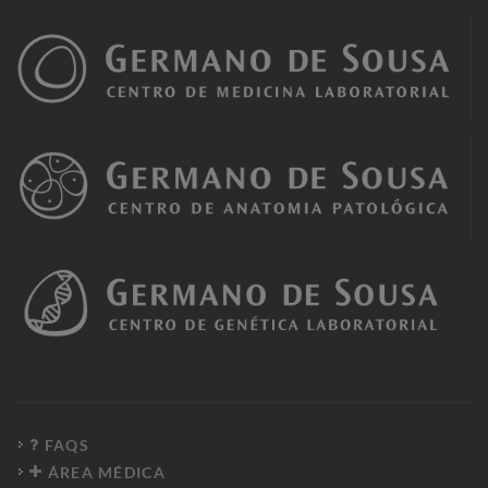
FAQS
ÁREA MÉDICA