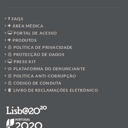
FAQS
ÁREA MÉDICA
PORTAL DE ACESSO
PRODUTOS
POLÍTICA DE PRIVACIDADE
PROTECÇÃO DE DADOS
PRESS KIT
PLATAFORMA DO DENUNCIANTE
POLÍTICA ANTI-CORRUPÇÃO
CÓDIGO DE CONDUTA
LIVRO DE RECLAMAÇÕES ELETRÓNICO