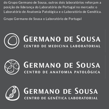
do Grupo Germano de Sousa, outros dois laboratórios reforçam a
posição de liderança do Laboratório de Portugal no mercado: o
Laboratório de Anatomia Patológica e o Laboratório de Genética.
Grupo Germano de Sousa o Laboratório de Portugal