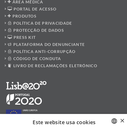
ÁREA MÉDICA
PORTAL DE ACESSO
PRODUTOS
POLÍTICA DE PRIVACIDADE
PROTECÇÃO DE DADOS
PRESS KIT
PLATAFORMA DO DENUNCIANTE
POLÍTICA ANTI-CORRUPÇÃO
CÓDIGO DE CONDUTA
LIVRO DE RECLAMAÇÕES ELETRÓNICO
×
Este website usa cookies