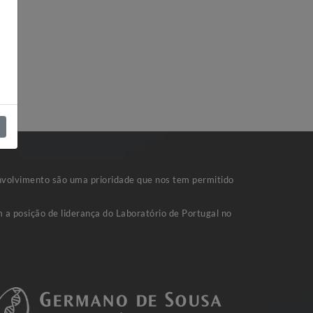
nvolvimento são uma prioridade que nos tem permitido
 a posição de liderança do Laboratório de Portugal no