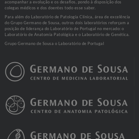
acompanhar a evolução e os desafios, pondo à disposição dos
colegas médicos e dos doentes todo esse saber.
Para além do Laboratório de Patologia Clínica, área de excelência
do Grupo Germano de Sousa, outros dois laboratórios reforçam a
posição de liderança do Laboratório de Portugal no mercado: o
Laboratório de Anatomia Patológica e o Laboratório de Genética.
Grupo Germano de Sousa o Laboratório de Portugal