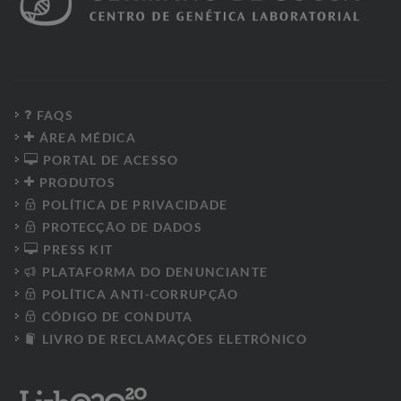
FAQS
ÁREA MÉDICA
PORTAL DE ACESSO
PRODUTOS
POLÍTICA DE PRIVACIDADE
PROTECÇÃO DE DADOS
PRESS KIT
PLATAFORMA DO DENUNCIANTE
POLÍTICA ANTI-CORRUPÇÃO
CÓDIGO DE CONDUTA
LIVRO DE RECLAMAÇÕES ELETRÓNICO