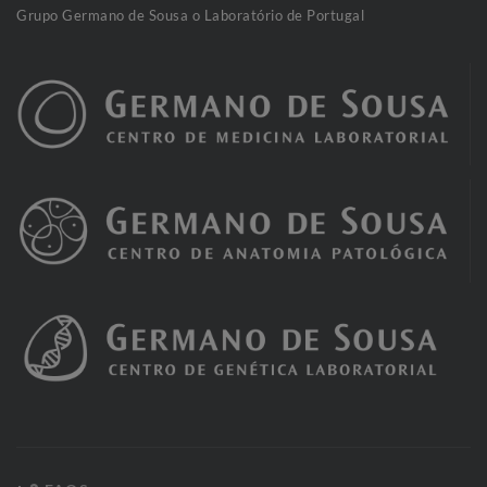
Grupo Germano de Sousa o Laboratório de Portugal