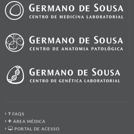
FAQS
ÁREA MÉDICA
PORTAL DE ACESSO