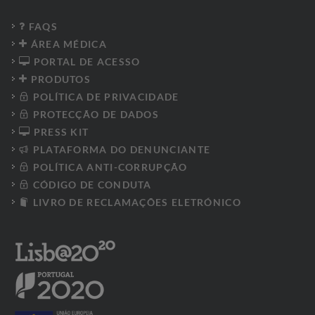
FAQS
ÁREA MÉDICA
PORTAL DE ACESSO
PRODUTOS
POLÍTICA DE PRIVACIDADE
PROTECÇÃO DE DADOS
PRESS KIT
PLATAFORMA DO DENUNCIANTE
POLÍTICA ANTI-CORRUPÇÃO
CÓDIGO DE CONDUTA
LIVRO DE RECLAMAÇÕES ELETRÓNICO