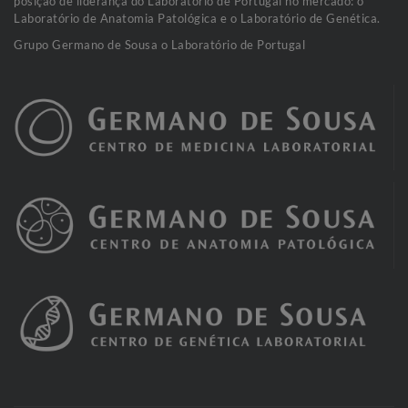
posição de liderança do Laboratório de Portugal no mercado: o
Laboratório de Anatomia Patológica e o Laboratório de Genética.
Grupo Germano de Sousa o Laboratório de Portugal