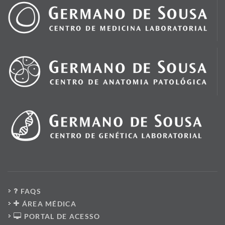
FAQS
ÁREA MÉDICA
PORTAL DE ACESSO