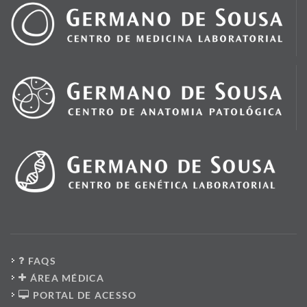
FAQS
ÁREA MÉDICA
PORTAL DE ACESSO