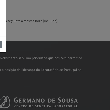
o dia seguinte à mesma hora (incluída).
nvolvimento são uma prioridade que nos tem permitido
 a posição de liderança do Laboratório de Portugal no