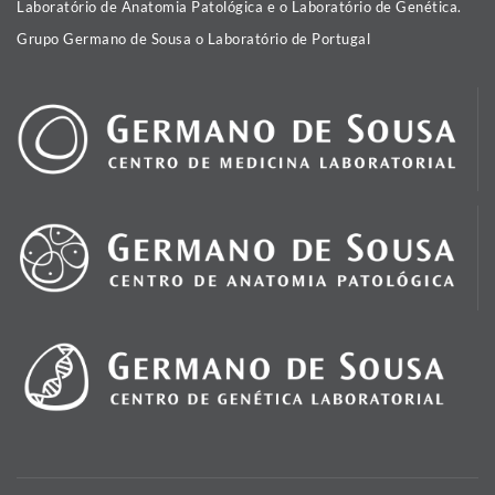
Laboratório de Anatomia Patológica e o Laboratório de Genética.
Grupo Germano de Sousa o Laboratório de Portugal