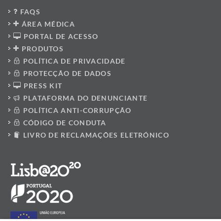
FAQS
ÁREA MÉDICA
PORTAL DE ACESSO
PRODUTOS
POLÍTICA DE PRIVACIDADE
PROTECÇÃO DE DADOS
PRESS KIT
PLATAFORMA DO DENUNCIANTE
POLÍTICA ANTI-CORRUPÇÃO
CÓDIGO DE CONDUTA
LIVRO DE RECLAMAÇÕES ELETRÓNICO