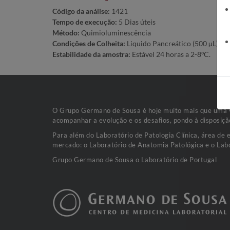
Código da análise:
1421
Tempo de execução:
5 Dias úteis
Método:
Quimioluminescência
Condições de Colheita:
Liquido Pancreático (500 µL)
Estabilidade da amostra:
Estável 24 horas a 2-8ºC.
O Grupo Germano de Sousa é hoje muito mais que uma va
acompanhar a evolução e os desafios, pondo à disposiçã
Para além do Laboratório de Patologia Clínica, área de 
mercado: o Laboratório de Anatomia Patológica e o Labo
Grupo Germano de Sousa o Laboratório de Portugal