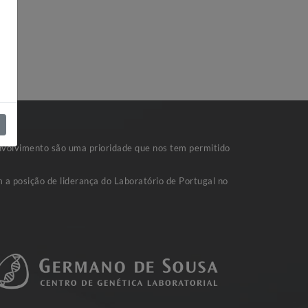
nvolvimento são uma prioridade que nos tem permitido
 a posição de liderança do Laboratório de Portugal no