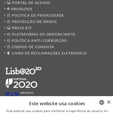
PORTAL DE ACESSO
PRODUTOS
POLÍTICA DE PRIVACIDADE
PROTECÇÃO DE DADOS
PRESS KIT
PLATAFORMA DO DENUNCIANTE
POLÍTICA ANTI-CORRUPÇÃO
CÓDIGO DE CONDUTA
LIVRO DE RECLAMAÇÕES ELETRÓNICO
×
Este website usa cookies
Este website usa cookies para melhorar a experiência do usuário. Ao