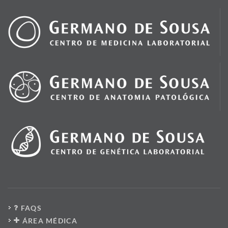
FAQS
ÁREA MÉDICA