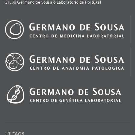
Grupo Germano de Sousa o Laboratório de Portugal
FAQS