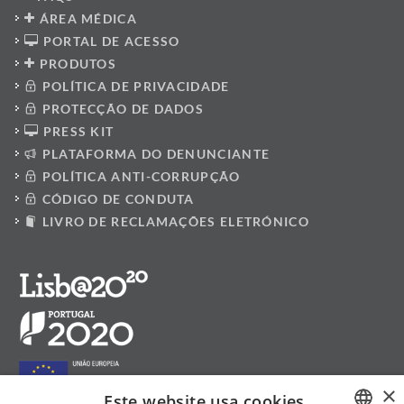
ÁREA MÉDICA
PORTAL DE ACESSO
PRODUTOS
POLÍTICA DE PRIVACIDADE
PROTECÇÃO DE DADOS
PRESS KIT
PLATAFORMA DO DENUNCIANTE
POLÍTICA ANTI-CORRUPÇÃO
CÓDIGO DE CONDUTA
LIVRO DE RECLAMAÇÕES ELETRÓNICO
×
Este website usa cookies