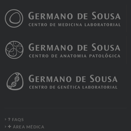
FAQS
ÁREA MÉDICA