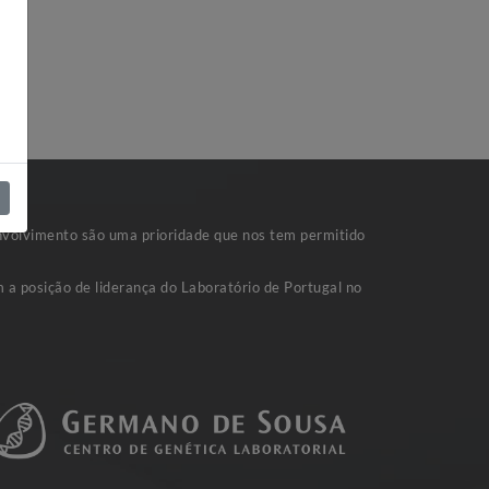
nvolvimento são uma prioridade que nos tem permitido
 a posição de liderança do Laboratório de Portugal no