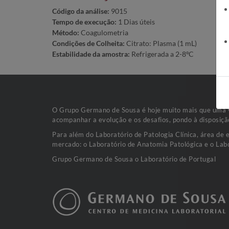
Código da análise:
9015
Tempo de execução:
1 Dias úteis
Método:
Coagulometria
Condições de Colheita:
Citrato: Plasma (1 mL)
Estabilidade da amostra:
Refrigerada a 2-8ºC
O Grupo Germano de Sousa é hoje muito mais que uma va
acompanhar a evolução e os desafios, pondo à disposiçã
Para além do Laboratório de Patologia Clínica, área de 
mercado: o Laboratório de Anatomia Patológica e o Labo
Grupo Germano de Sousa o Laboratório de Portugal