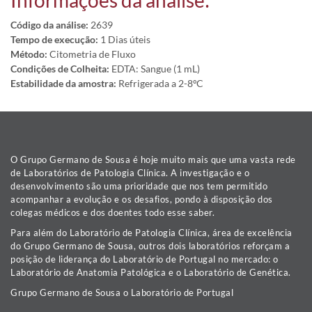
Informações da análise:
Código da análise:
2639
Tempo de execução:
1 Dias úteis
Método:
Citometria de Fluxo
Condições de Colheita:
EDTA: Sangue (1 mL)
Estabilidade da amostra:
Refrigerada a 2-8ºC
O Grupo Germano de Sousa é hoje muito mais que uma vasta rede
de Laboratórios de Patologia Clínica. A investigação e o
desenvolvimento são uma prioridade que nos tem permitido
acompanhar a evolução e os desafios, pondo à disposição dos
colegas médicos e dos doentes todo esse saber.
Para além do Laboratório de Patologia Clínica, área de excelência
do Grupo Germano de Sousa, outros dois laboratórios reforçam a
posição de liderança do Laboratório de Portugal no mercado: o
Laboratório de Anatomia Patológica e o Laboratório de Genética.
Grupo Germano de Sousa o Laboratório de Portugal