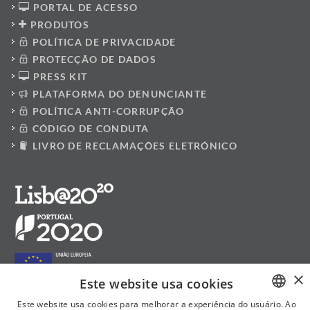
PORTAL DE ACESSO
PRODUTOS
POLÍTICA DE PRIVACIDADE
PROTECÇÃO DE DADOS
PRESS KIT
PLATAFORMA DO DENUNCIANTE
POLÍTICA ANTI-CORRUPÇÃO
CÓDIGO DE CONDUTA
LIVRO DE RECLAMAÇÕES ELETRÓNICO
×
Este website usa cookies
Este website usa cookies para melhorar a experiência do usuário. Ao