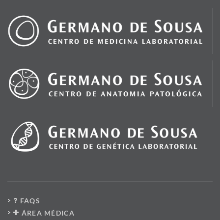
FAQS
ÁREA MÉDICA