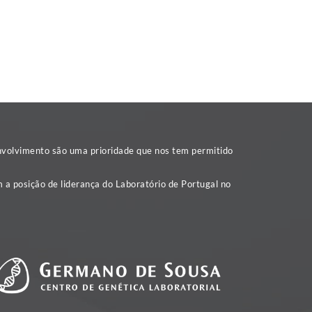
nvolvimento são uma prioridade que nos tem permitido
 a posição de liderança do Laboratório de Portugal no