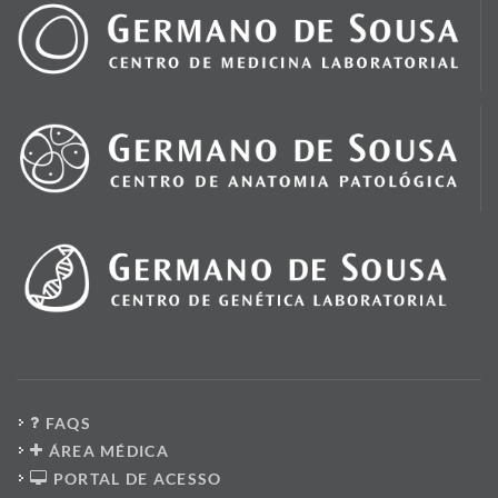
FAQS
ÁREA MÉDICA
PORTAL DE ACESSO