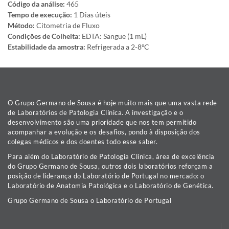
Código da análise:
465
Tempo de execução:
1 Dias úteis
Método:
Citometria de Fluxo
Condições de Colheita:
EDTA: Sangue (1 mL)
Estabilidade da amostra:
Refrigerada a 2-8ºC
O Grupo Germano de Sousa é hoje muito mais que uma vasta rede
de Laboratórios de Patologia Clínica. A investigação e o
desenvolvimento são uma prioridade que nos tem permitido
acompanhar a evolução e os desafios, pondo à disposição dos
colegas médicos e dos doentes todo esse saber.
Para além do Laboratório de Patologia Clínica, área de excelência
do Grupo Germano de Sousa, outros dois laboratórios reforçam a
posição de liderança do Laboratório de Portugal no mercado: o
Laboratório de Anatomia Patológica e o Laboratório de Genética.
Grupo Germano de Sousa o Laboratório de Portugal