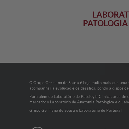
LABORAT
PATOLOGIA 
O Grupo Germano de Sousa é hoje muito mais que uma va
acompanhar a evolução e os desafios, pondo à disposiçã
Para além do Laboratório de Patologia Clínica, área de 
mercado: o Laboratório de Anatomia Patológica e o Labo
Grupo Germano de Sousa o Laboratório de Portugal