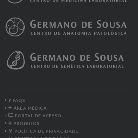
FAQS
ÁREA MÉDICA
PORTAL DE ACESSO
PRODUTOS
POLÍTICA DE PRIVACIDADE