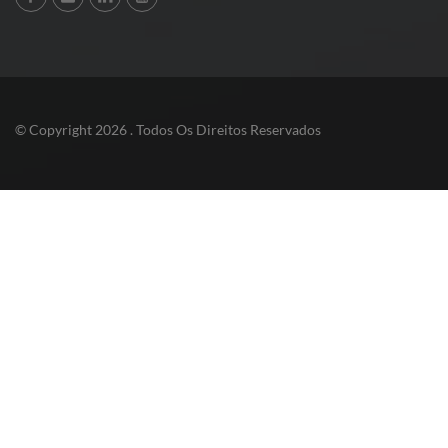
© Copyright 2026 . Todos Os Direitos Reservados