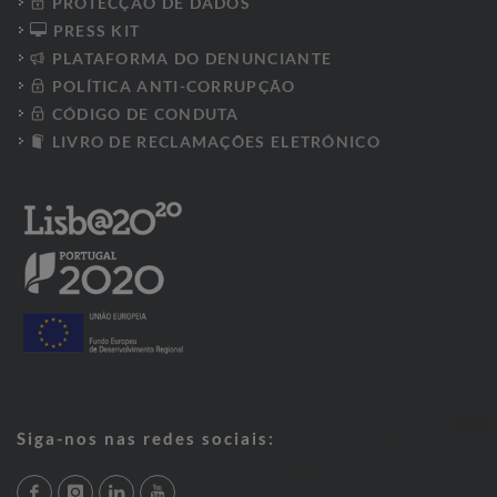
PROTECÇÃO DE DADOS
PRESS KIT
PLATAFORMA DO DENUNCIANTE
POLÍTICA ANTI-CORRUPÇÃO
CÓDIGO DE CONDUTA
LIVRO DE RECLAMAÇÕES ELETRÓNICO
Siga-nos nas redes sociais: