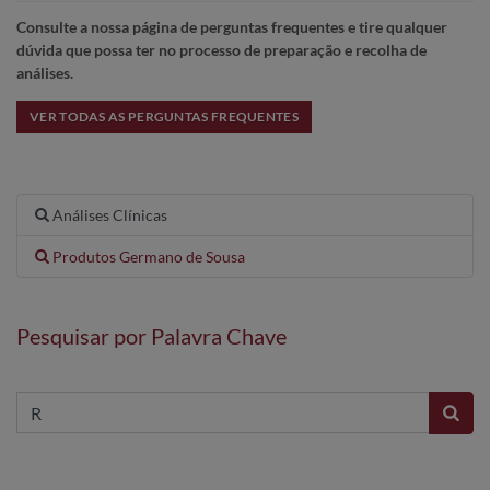
Consulte a nossa página de perguntas frequentes e tire qualquer
dúvida que possa ter no processo de preparação e recolha de
análises.
VER TODAS AS PERGUNTAS FREQUENTES
Análises Clínicas
Produtos Germano de Sousa
Pesquisar por Palavra Chave