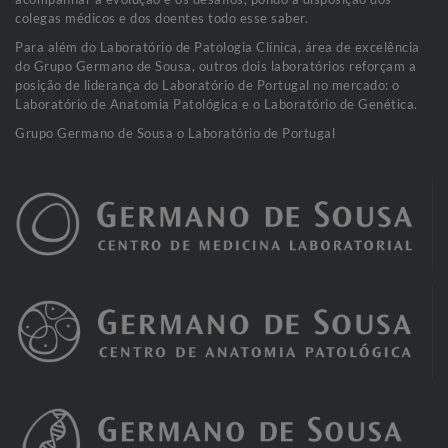
colegas médicos e dos doentes todo esse saber.
Para além do Laboratório de Patologia Clínica, área de excelência
do Grupo Germano de Sousa, outros dois laboratórios reforçam a
posição de liderança do Laboratório de Portugal no mercado: o
Laboratório de Anatomia Patológica e o Laboratório de Genética.
Grupo Germano de Sousa o Laboratório de Portugal