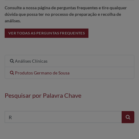
Consulte a nossa página de perguntas frequentes e tire qualquer
dúvida que possa ter no processo de preparação e recolha de
análises.
VER TODAS AS PERGUNTAS FREQUENTES
Análises Clínicas
Produtos Germano de Sousa
Pesquisar por Palavra Chave