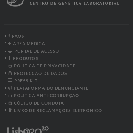
FAQS
ÁREA MÉDICA
PORTAL DE ACESSO
PRODUTOS
POLÍTICA DE PRIVACIDADE
PROTECÇÃO DE DADOS
PRESS KIT
PLATAFORMA DO DENUNCIANTE
POLÍTICA ANTI-CORRUPÇÃO
CÓDIGO DE CONDUTA
LIVRO DE RECLAMAÇÕES ELETRÓNICO