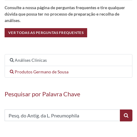
Consulte a nossa página de perguntas frequentes e tire qualquer
dúvida que possa ter no processo de preparação e recolha de
análises.
VER TODAS AS PERGUNTAS FREQUENTES
Análises Clínicas
Produtos Germano de Sousa
Pesquisar por Palavra Chave