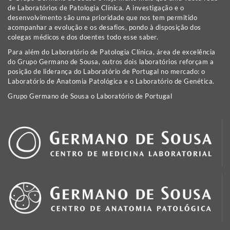
de Laboratórios de Patologia Clínica. A investigação e o
desenvolvimento são uma prioridade que nos tem permitido
acompanhar a evolução e os desafios, pondo à disposição dos
colegas médicos e dos doentes todo esse saber.
Para além do Laboratório de Patologia Clínica, área de excelência
do Grupo Germano de Sousa, outros dois laboratórios reforçam a
posição de liderança do Laboratório de Portugal no mercado: o
Laboratório de Anatomia Patológica e o Laboratório de Genética.
Grupo Germano de Sousa o Laboratório de Portugal