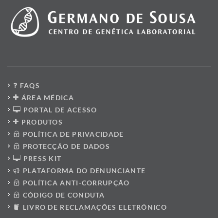
FAQS
ÁREA MÉDICA
PORTAL DE ACESSO
PRODUTOS
POLÍTICA DE PRIVACIDADE
PROTECÇÃO DE DADOS
PRESS KIT
PLATAFORMA DO DENUNCIANTE
POLÍTICA ANTI-CORRUPÇÃO
CÓDIGO DE CONDUTA
LIVRO DE RECLAMAÇÕES ELETRÓNICO